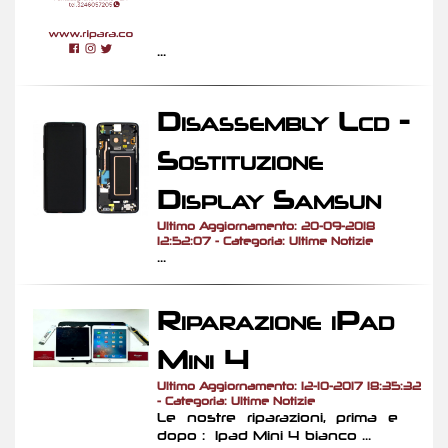
...
Disassembly Lcd -
Sostituzione
Display Samsun
Ultimo Aggiornamento: 20-09-2018
12:52:07 - Categoria: Ultime Notizie
...
Riparazione iPad
Mini 4
Ultimo Aggiornamento: 12-10-2017 18:35:32
- Categoria: Ultime Notizie
Le nostre riparazioni, prima e
dopo : Ipad Mini 4 bianco ...