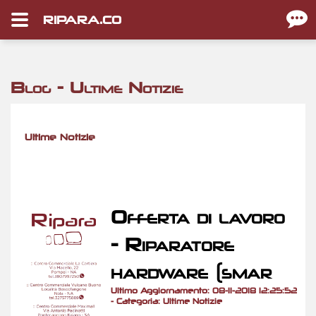
RIPARA.CO
Blog - Ultime Notizie
Ultime Notizie
Offerta di lavoro
- Riparatore
hardware (smar
Ultimo Aggiornamento: 08-11-2018 12:25:52
- Categoria: Ultime Notizie