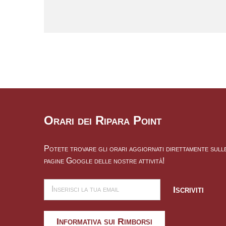
Orari dei Ripara Point
Potete trovare gli orari aggiornati direttamente sull
pagine Google delle nostre attività!
Iscriviti
Informativa sui Rimborsi