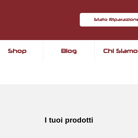
Stato Riparazion
Shop
Blog
Chi Siamo
I tuoi prodotti