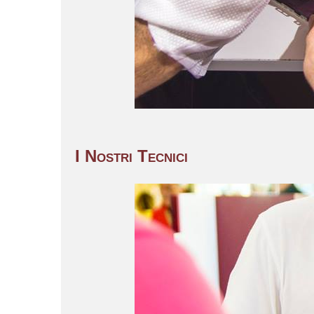
I Nostri Tecnici