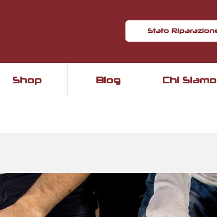
Stato Riparazion
Shop
Blog
Chi Siamo