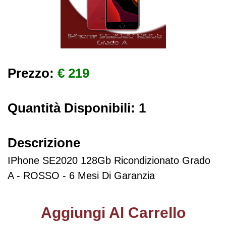
Prezzo:
€ 219
Quantità Disponibili:
1
Descrizione
IPhone SE2020 128Gb Ricondizionato Grado
A - ROSSO - 6 Mesi Di Garanzia
Aggiungi Al Carrello