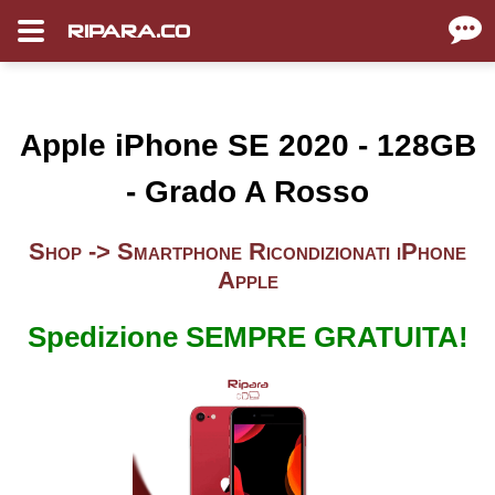
RIPARA.CO
Apple iPhone SE 2020 - 128GB
- Grado A Rosso
Shop ->
Smartphone Ricondizionati iPhone
Apple
Spedizione SEMPRE GRATUITA!