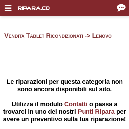
RIPARA.CO
Vendita Tablet Ricondizionati -> Lenovo
Le riparazioni per questa categoria non
sono ancora disponibili sul sito.
Utilizza il modulo
Contatti
o passa a
trovarci in uno dei nostri
Punti Ripara
per
avere un preventivo sulla tua riparazione!