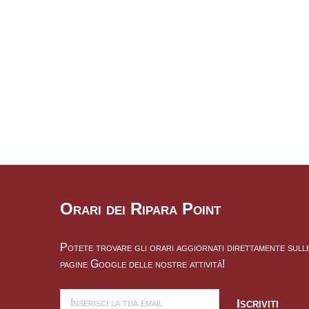
Orari dei Ripara Point
Potete trovare gli orari aggiornati direttamente sull
pagine Google delle nostre attività!
Iscriviti