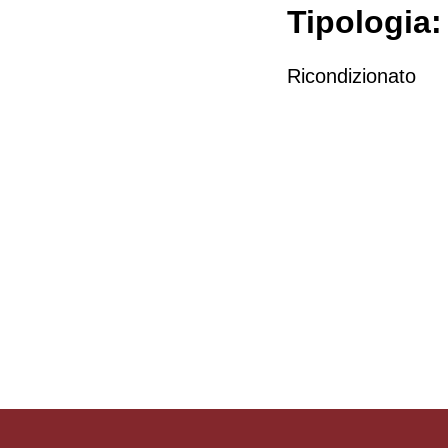
Tipologia:
Ricondizionato