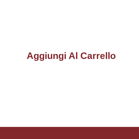
Aggiungi Al Carrello