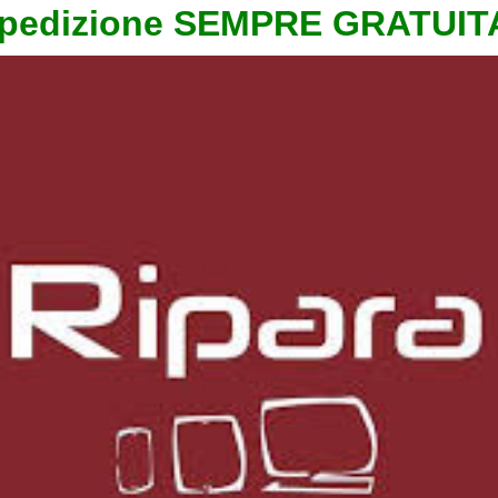
pedizione SEMPRE GRATUIT