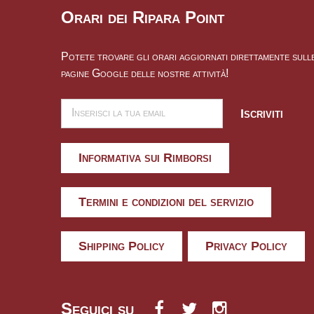
Orari dei Ripara Point
Potete trovare gli orari aggiornati direttamente sull
pagine Google delle nostre attività!
Iscriviti
Informativa sui Rimborsi
Termini e condizioni del servizio
Shipping Policy
Privacy Policy
Seguici su