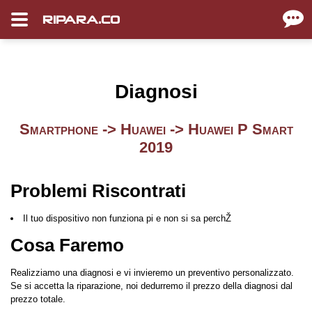
RIPARA.CO
Diagnosi
Smartphone -> Huawei -> Huawei P Smart
2019
Problemi Riscontrati
Il tuo dispositivo non funziona pi e non si sa perchŽ
Cosa Faremo
Realizziamo una diagnosi e vi invieremo un preventivo personalizzato.
Se si accetta la riparazione, noi dedurremo il prezzo della diagnosi dal
prezzo totale.