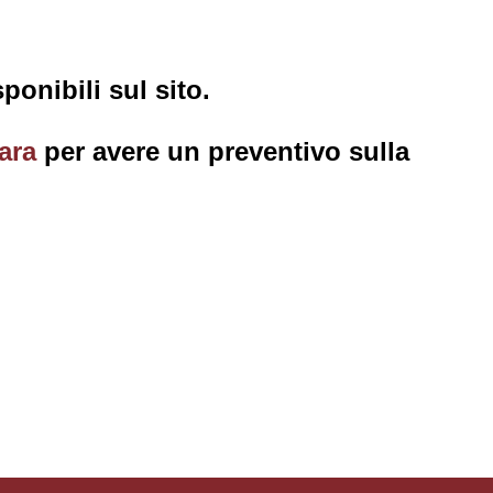
onibili sul sito.
ara
per avere un preventivo sulla