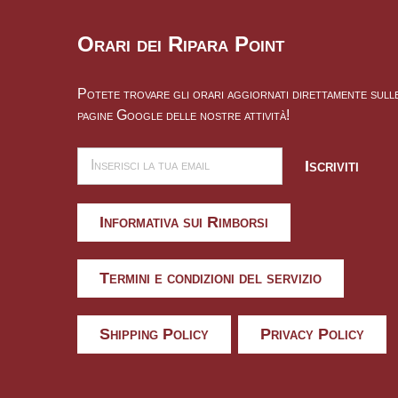
Orari dei Ripara Point
Potete trovare gli orari aggiornati direttamente sull
pagine Google delle nostre attività!
Iscriviti
Informativa sui Rimborsi
Termini e condizioni del servizio
Shipping Policy
Privacy Policy