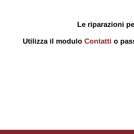
Le riparazioni p
Utilizza il modulo
Contatti
o pass